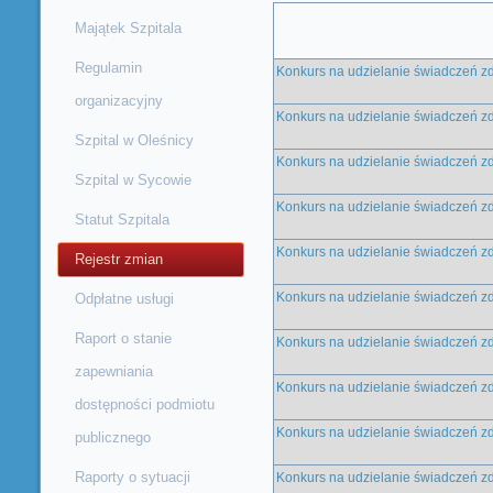
Majątek Szpitala
Regulamin
Konkurs na udzielanie świadczeń z
organizacyjny
Konkurs na udzielanie świadczeń z
Szpital w Oleśnicy
Konkurs na udzielanie świadczeń z
Szpital w Sycowie
Konkurs na udzielanie świadczeń z
Statut Szpitala
Konkurs na udzielanie świadczeń z
Rejestr zmian
Konkurs na udzielanie świadczeń z
Odpłatne usługi
Raport o stanie
Konkurs na udzielanie świadczeń z
zapewniania
Konkurs na udzielanie świadczeń zd
dostępności podmiotu
Konkurs na udzielanie świadczeń zd
publicznego
Raporty o sytuacji
Konkurs na udzielanie świadczeń z