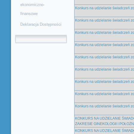
ekonomiczno-
Konkurs na udzielanie świadczeń z
finansowe
Konkurs na udzielanie świadczeń z
Deklaracja Dostępności
Konkurs na udzielanie świadczeń zdr
Formularz wyszukiwania
Konkurs na udzielanie świadczeń zdr
Konkurs na udzielanie świadczeń zdr
Konkurs na udzielanie świadczeń zdr
Konkurs na udzielanie świadczeń z
Konkurs na udzielanie świadczeń z
Konkurs na udzielanie świadczeń z
KONKURS NA UDZIELANIE ŚWIA
ZAKRESIE GINEKOLOGII I POŁOŻ
KONKURS NA UDZIELANIE ŚWIA