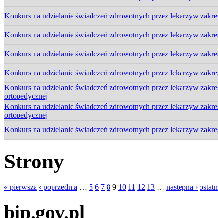
Konkurs na udzielanie świadczeń zdrowotnych przez lekarzyw zakresi
Konkurs na udzielanie świadczeń zdrowotnych przez lekarzyw zakresi
Konkurs na udzielanie świadczeń zdrowotnych przez lekarzyw zakres
Konkurs na udzielanie świadczeń zdrowotnych przez lekarzyw zakres
Konkurs na udzielanie świadczeń zdrowotnych przez lekarzyw zakre
ortopedycznej
Konkurs na udzielanie świadczeń zdrowotnych przez lekarzyw zakre
ortopedycznej
Konkurs na udzielanie świadczeń zdrowotnych przez lekarzyw zakresi
Strony
« pierwsza
‹ poprzednia
…
5
6
7
8
9
10
11
12
13
…
następna ›
ostatn
bip.gov.pl