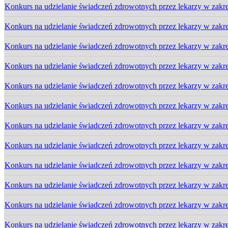
Konkurs na udzielanie świadczeń zdrowotnych przez lekarzy w zakres
Konkurs na udzielanie świadczeń zdrowotnych przez lekarzy w zakres
Konkurs na udzielanie świadczeń zdrowotnych przez lekarzy w zakres
Konkurs na udzielanie świadczeń zdrowotnych przez lekarzy w zakres
Konkurs na udzielanie świadczeń zdrowotnych przez lekarzy w zakres
Konkurs na udzielanie świadczeń zdrowotnych przez lekarzy w zakres
Konkurs na udzielanie świadczeń zdrowotnych przez lekarzy w zakres
Konkurs na udzielanie świadczeń zdrowotnych przez lekarzy w zakre
Konkurs na udzielanie świadczeń zdrowotnych przez lekarzy w zakre
Konkurs na udzielanie świadczeń zdrowotnych przez lekarzy w zakre
Konkurs na udzielanie świadczeń zdrowotnych przez lekarzy w zakres
Konkurs na udzielanie świadczeń zdrowotnych przez lekarzy w zakr