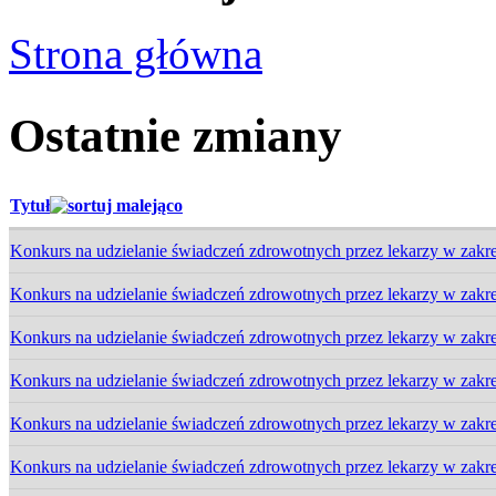
Strona główna
Ostatnie zmiany
Tytuł
Konkurs na udzielanie świadczeń zdrowotnych przez lekarzy w zakr
Konkurs na udzielanie świadczeń zdrowotnych przez lekarzy w zakr
Konkurs na udzielanie świadczeń zdrowotnych przez lekarzy w zakr
Konkurs na udzielanie świadczeń zdrowotnych przez lekarzy w zakres
Konkurs na udzielanie świadczeń zdrowotnych przez lekarzy w zakres
Konkurs na udzielanie świadczeń zdrowotnych przez lekarzy w zakres