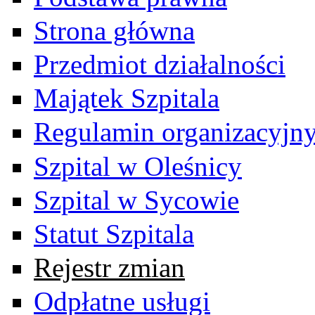
Strona główna
Przedmiot działalności
Majątek Szpitala
Regulamin organizacyjn
Szpital w Oleśnicy
Szpital w Sycowie
Statut Szpitala
Rejestr zmian
Odpłatne usługi