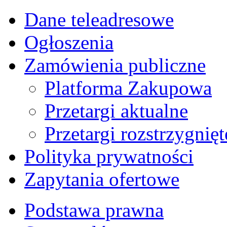
Dane teleadresowe
Ogłoszenia
Zamówienia publiczne
Platforma Zakupowa
Przetargi aktualne
Przetargi rozstrzygnięt
Polityka prywatności
Zapytania ofertowe
Podstawa prawna