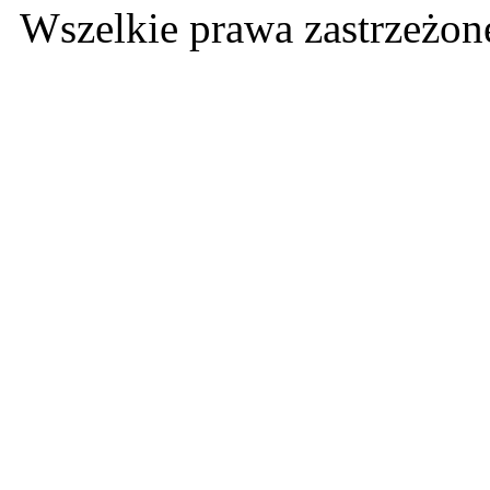
Wszelkie prawa zastrzeżo