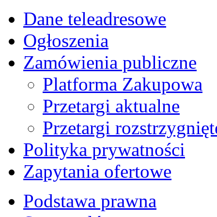
Dane teleadresowe
Ogłoszenia
Zamówienia publiczne
Platforma Zakupowa
Przetargi aktualne
Przetargi rozstrzygnięt
Polityka prywatności
Zapytania ofertowe
Podstawa prawna