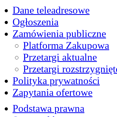
Dane teleadresowe
Ogłoszenia
Zamówienia publiczne
Platforma Zakupowa
Przetargi aktualne
Przetargi rozstrzygnięt
Polityka prywatności
Zapytania ofertowe
Podstawa prawna