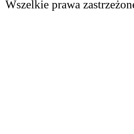
Wszelkie prawa zastrzeżo