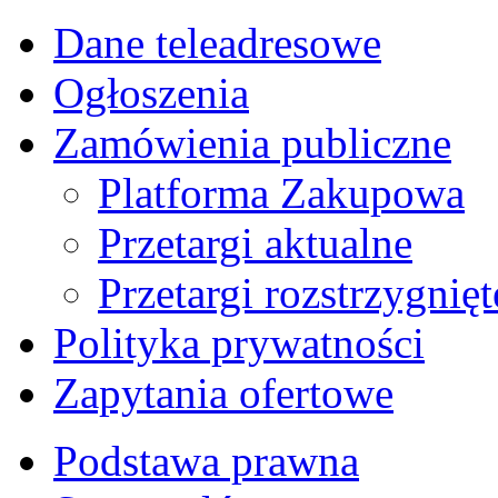
Dane teleadresowe
Ogłoszenia
Zamówienia publiczne
Platforma Zakupowa
Przetargi aktualne
Przetargi rozstrzygnięt
Polityka prywatności
Zapytania ofertowe
Podstawa prawna