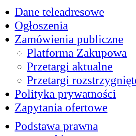
Dane teleadresowe
Ogłoszenia
Zamówienia publiczne
Platforma Zakupowa
Przetargi aktualne
Przetargi rozstrzygnięt
Polityka prywatności
Zapytania ofertowe
Podstawa prawna