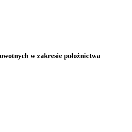
rowotnych w zakresie położnictwa