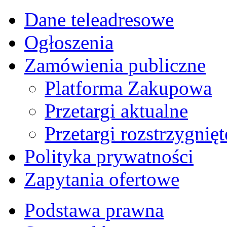
Dane teleadresowe
Ogłoszenia
Zamówienia publiczne
Platforma Zakupowa
Przetargi aktualne
Przetargi rozstrzygnięt
Polityka prywatności
Zapytania ofertowe
Podstawa prawna