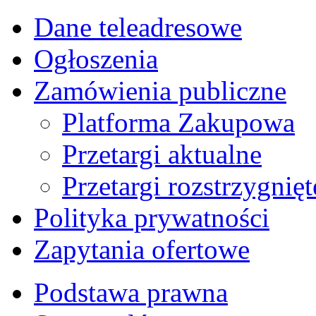
Dane teleadresowe
Ogłoszenia
Zamówienia publiczne
Platforma Zakupowa
Przetargi aktualne
Przetargi rozstrzygnięt
Polityka prywatności
Zapytania ofertowe
Podstawa prawna