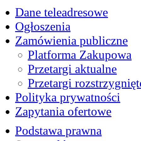
Dane teleadresowe
Ogłoszenia
Zamówienia publiczne
Platforma Zakupowa
Przetargi aktualne
Przetargi rozstrzygnięt
Polityka prywatności
Zapytania ofertowe
Podstawa prawna