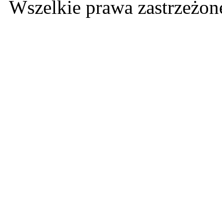
Wszelkie prawa zastrzeżo