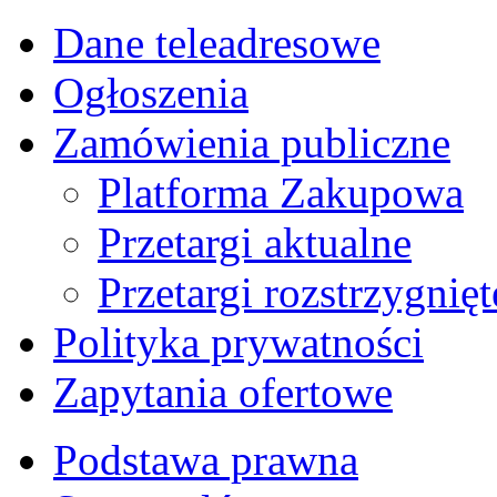
Dane teleadresowe
Ogłoszenia
Zamówienia publiczne
Platforma Zakupowa
Przetargi aktualne
Przetargi rozstrzygnięt
Polityka prywatności
Zapytania ofertowe
Podstawa prawna