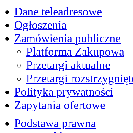
Dane teleadresowe
Ogłoszenia
Zamówienia publiczne
Platforma Zakupowa
Przetargi aktualne
Przetargi rozstrzygnięt
Polityka prywatności
Zapytania ofertowe
Podstawa prawna