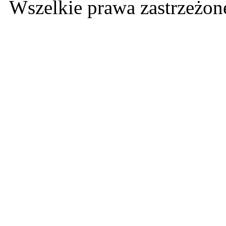
Wszelkie prawa zastrzeżo