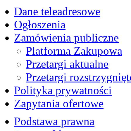
Dane teleadresowe
Ogłoszenia
Zamówienia publiczne
Platforma Zakupowa
Przetargi aktualne
Przetargi rozstrzygnięt
Polityka prywatności
Zapytania ofertowe
Podstawa prawna