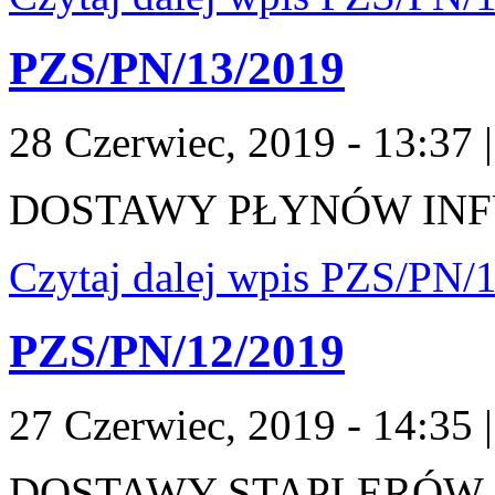
PZS/PN/13/2019
28 Czerwiec, 2019 - 13:37
DOSTAWY PŁYNÓW IN
Czytaj dalej
wpis PZS/PN/1
PZS/PN/12/2019
27 Czerwiec, 2019 - 14:35
DOSTAWY STAPLERÓW