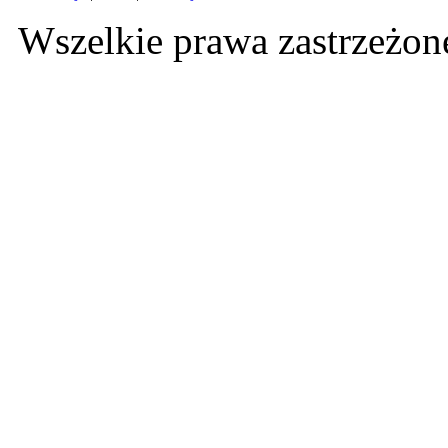
Wszelkie prawa zastrzeżo