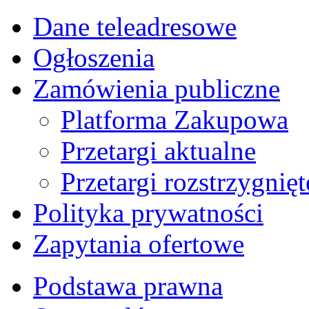
Dane teleadresowe
Ogłoszenia
Zamówienia publiczne
Platforma Zakupowa
Przetargi aktualne
Przetargi rozstrzygnięt
Polityka prywatności
Zapytania ofertowe
Podstawa prawna