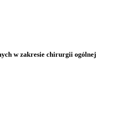
ych w zakresie chirurgii ogólnej